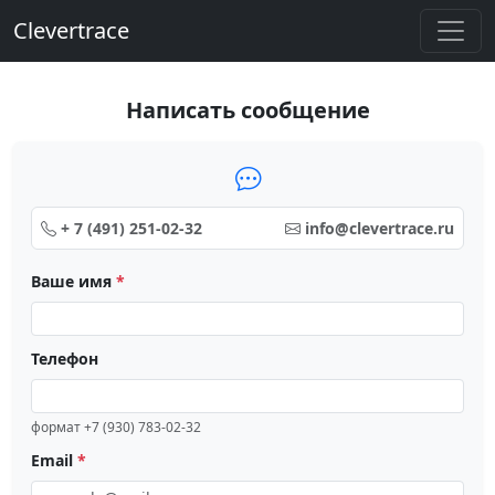
Clevertrace
Написать сообщение
+ 7 (491) 251-02-32
info@clevertrace.ru
Ваше имя
*
Телефон
формат +7 (930) 783-02-32
Email
*