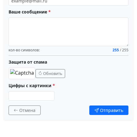
Ваше сообщение
*
кол-во символов:
255
/ 255
Защита от спама
Обновить
Цифры с картинки
*
Отмена
Отправить